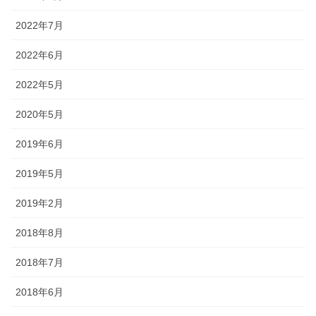
2022年7月
2022年6月
2022年5月
2020年5月
2019年6月
2019年5月
2019年2月
2018年8月
2018年7月
2018年6月