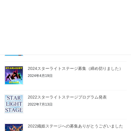
2025織姫ステージの出演者募集
2025年5月29日
2024織姫ステージへの募集ありがとうございました
2024年6月30日
2024スターライトステージ募集（締め切りました）
2024年4月19日
2022スターライトステージプログラム発表
2022年7月13日
2022織姫ステージへの募集ありがとうございました