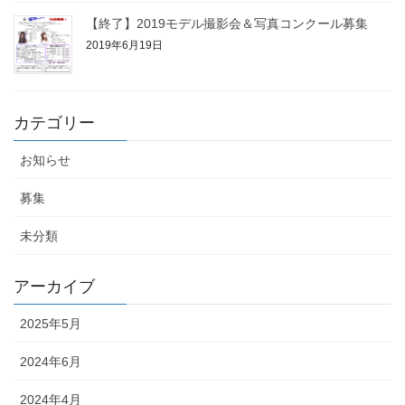
【終了】2019モデル撮影会＆写真コンクール募集
2019年6月19日
カテゴリー
お知らせ
募集
未分類
アーカイブ
2025年5月
2024年6月
2024年4月