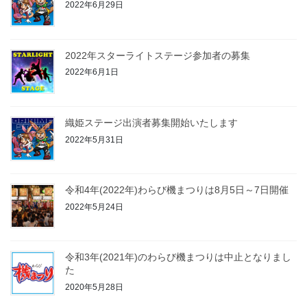
2022年6月29日
2022年スターライトステージ参加者の募集
2022年6月1日
織姫ステージ出演者募集開始いたします
2022年5月31日
令和4年(2022年)わらび機まつりは8月5日～7日開催
2022年5月24日
令和3年(2021年)のわらび機まつりは中止となりまし
た
2020年5月28日