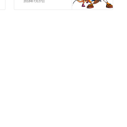
2018年7月27日