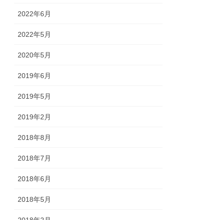
2022年6月
2022年5月
2020年5月
2019年6月
2019年5月
2019年2月
2018年8月
2018年7月
2018年6月
2018年5月