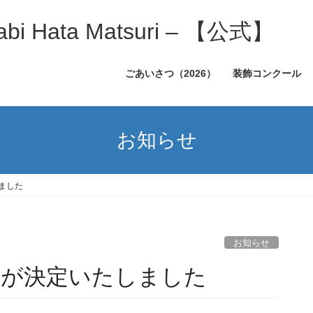
 Hata Matsuri – 【公式】
ごあいさつ（2026）
装飾コンクール
お知らせ
ました
お知らせ
者が決定いたしました