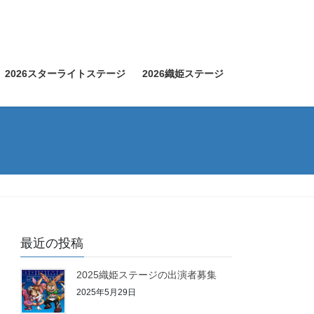
2026スターライトステージ
2026織姫ステージ
最近の投稿
2025織姫ステージの出演者募集
2025年5月29日