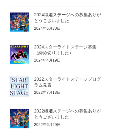
2024織姫ステージへの募集ありが
とうございました
2024年6月30日
2024スターライトステージ募集
（締め切りました）
2024年4月19日
2022スターライトステージプログ
ラム発表
2022年7月13日
2022織姫ステージへの募集ありが
とうございました
2022年6月29日