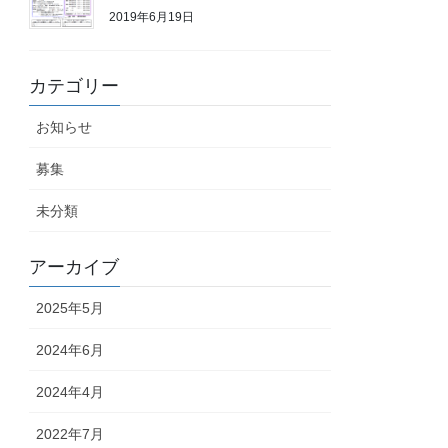
2019年6月19日
カテゴリー
お知らせ
募集
未分類
アーカイブ
2025年5月
2024年6月
2024年4月
2022年7月