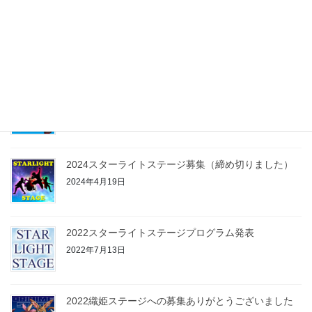
2025織姫ステージの出演者募集
2025年5月29日
2024織姫ステージへの募集ありがとうございました
2024年6月30日
2024スターライトステージ募集（締め切りました）
2024年4月19日
2022スターライトステージプログラム発表
2022年7月13日
2022織姫ステージへの募集ありがとうございました