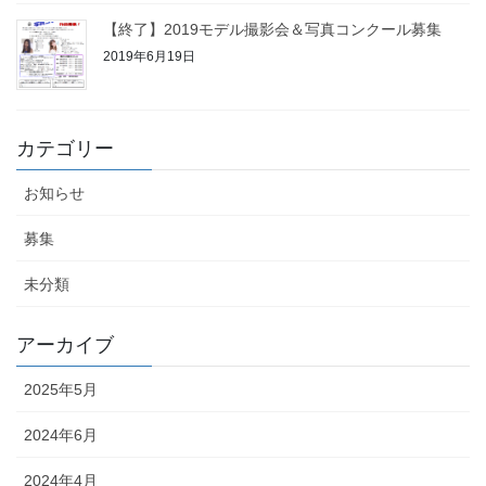
【終了】2019モデル撮影会＆写真コンクール募集
2019年6月19日
カテゴリー
お知らせ
募集
未分類
アーカイブ
2025年5月
2024年6月
2024年4月