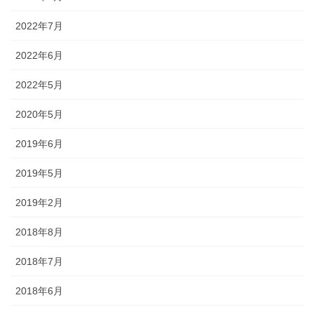
2022年7月
2022年6月
2022年5月
2020年5月
2019年6月
2019年5月
2019年2月
2018年8月
2018年7月
2018年6月