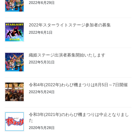
2022年6月29日
2022年スターライトステージ参加者の募集
2022年6月1日
織姫ステージ出演者募集開始いたします
2022年5月31日
令和4年(2022年)わらび機まつりは8月5日～7日開催
2022年5月24日
令和3年(2021年)のわらび機まつりは中止となりまし
た
2020年5月28日